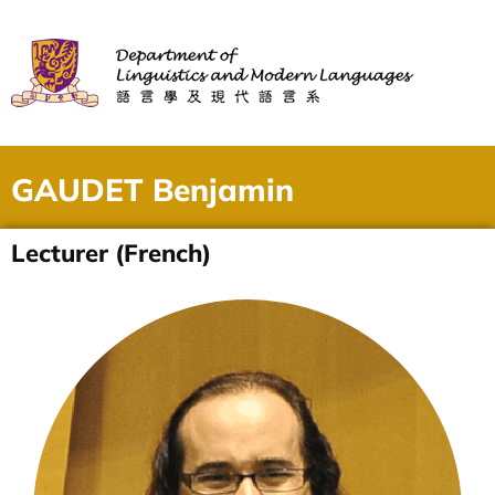
GAUDET Benjamin
Lecturer (French)